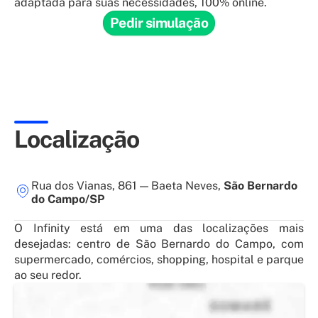
adaptada para suas necessidades, 100% online.
Pedir simulação
Localização
Rua dos Vianas, 861
—
Baeta Neves
,
São Bernardo
do Campo/SP
O Infinity está em uma das localizações mais
desejadas: centro de São Bernardo do Campo, com
supermercado, comércios, shopping, hospital e parque
ao seu redor.