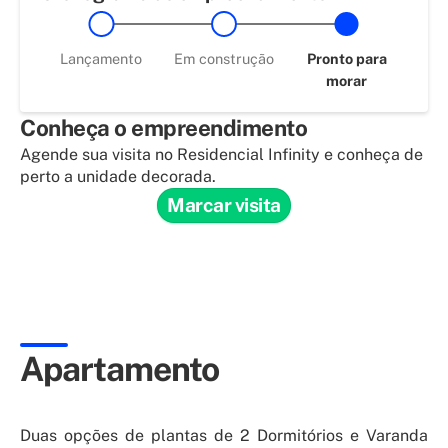
Lançamento
Em construção
Pronto para
morar
Conheça o empreendimento
Agende sua visita no Residencial Infinity e conheça de
perto a unidade decorada.
Marcar visita
Apartamento
Duas opções de plantas de 2 Dormitórios e Varanda