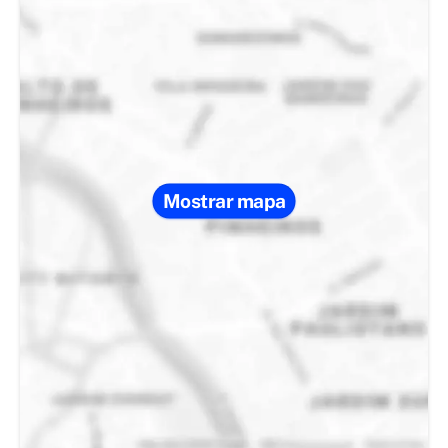
Mostrar mapa