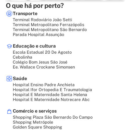
O que há por perto?
Transporte
Terminal Rodoviário João Setti
Terminal Metropolitano Ferrazópolis
Terminal Metropolitano São Bernardo
Parada Hospital Assunção
Educação e cultura
Escola Estadual 20 De Agosto
Cebolinha
Colégio Bom Jesus São José
Ee. Wallace Crockane Simonsen
Saúde
Hospital Ensino Padre Anchieta
Hospital Ifor Ortopedia E Traumatologia
Hospital E Maternidade Santa Helena
Hospital E Maternidade Notrecare Abc
Comércio e serviços
Shopping Plaza São Bernardo Do Campo
Shopping Metrópole
Golden Square Shopping