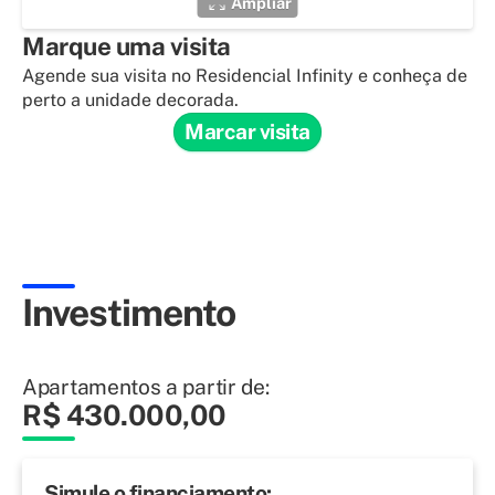
Ampliar
Marque uma visita
Agende sua visita no Residencial Infinity e conheça de
perto a unidade decorada.
Marcar visita
Investimento
Apartamentos a partir de:
R$ 430.000,00
Simule o financiamento: