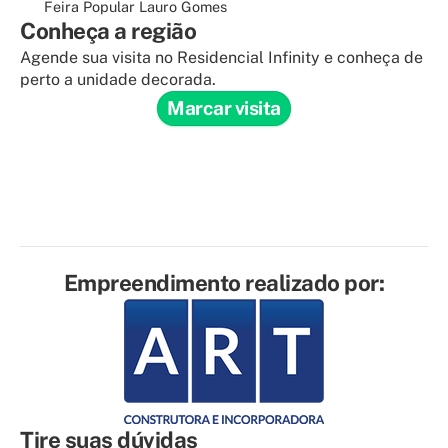
Feira Popular Lauro Gomes
Conheça a região
Agende sua visita no Residencial Infinity e conheça de
perto a unidade decorada.
Marcar visita
Empreendimento realizado por:
Tire suas dúvidas