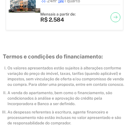
24m²
1 quarto
Mensais a partir de:
R$ 2.584
Termos e condições do financiamento:
Os valores apresentados estão sujeitos à alterações conforme
variação do preço do imóvel, taxas, tarifas (quando aplicável) e
impostos, sem vinculação de oferta e/ou compromisso de venda
ou compra. Para obter uma proposta, entre em contato conosco.
A venda do apartamento, bem como o financiamento, são
condicionados à análise e aprovação do crédito pela
Incorporadora e Banco a ser definido.
As despesas referentes à escritura, agente financeiro e
processamento não estão inclusas no valor apresentado e são
de responsabilidade do comprador.