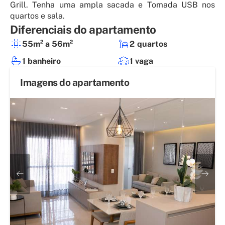
Grill. Tenha uma ampla sacada e Tomada USB nos
quartos e sala.
Diferenciais do apartamento
55m² a 56m²
2 quartos
1 banheiro
1 vaga
Imagens do apartamento