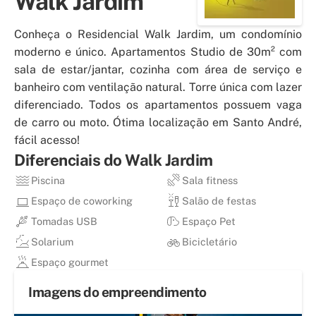
Walk Jardim
Conheça o Residencial Walk Jardim, um condomínio
moderno e único. Apartamentos Studio de 30m² com
sala de estar/jantar, cozinha com área de serviço e
banheiro com ventilação natural. Torre única com lazer
diferenciado. Todos os apartamentos possuem vaga
de carro ou moto. Ótima localização em Santo André,
fácil acesso!
Diferenciais do
Walk Jardim
Piscina
Sala fitness
Espaço de coworking
Salão de festas
Tomadas USB
Espaço Pet
Solarium
Bicicletário
Espaço gourmet
Imagens do empreendimento