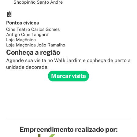
Shoppinho Santo André
Pontos cívicos
Cine Teatro Carlos Gomes
Antigo Cine Tangará
Loja Maçônica
Loja Maçônica João Ramalho
Conheça a região
Agende sua visita no Walk Jardim e conheça de perto a
unidade decorada.
Marcar visita
Empreendimento realizado por: