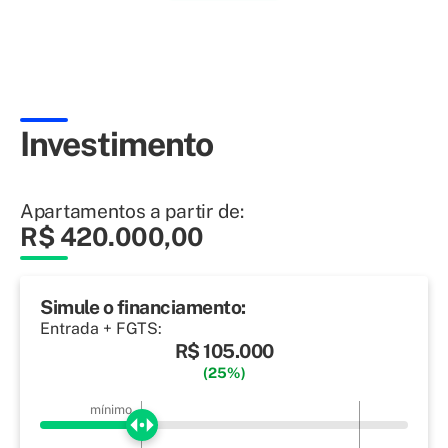
Investimento
Apartamentos a partir de:
R$ 420.000,00
Simule o financiamento:
Entrada + FGTS:
R$ 105.000
(25%)
mínimo