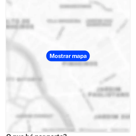
Mostrar mapa