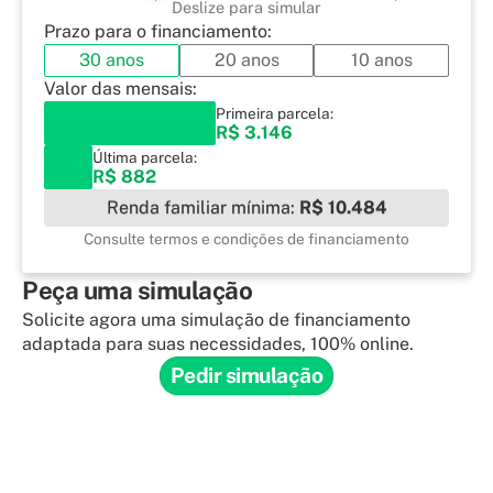
Deslize para simular
Prazo para o financiamento:
30 anos
20 anos
10 anos
Valor das mensais:
Primeira parcela:
R$ 3.146
Última parcela:
R$ 882
Renda familiar mínima:
R$ 10.484
Consulte termos e condições de financiamento
Peça uma simulação
Solicite agora uma simulação de financiamento
adaptada para suas necessidades, 100% online.
Pedir simulação