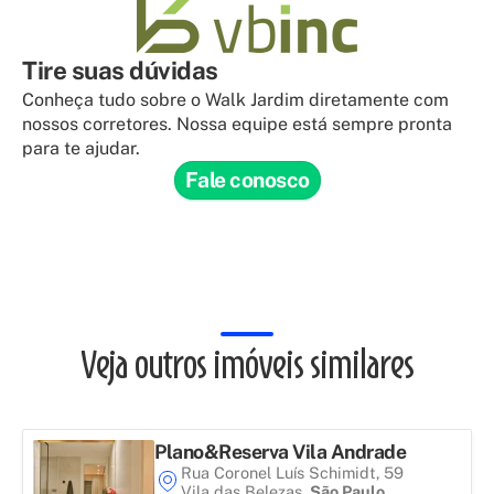
Tire suas dúvidas
Conheça tudo sobre o Walk Jardim diretamente com
nossos corretores. Nossa equipe está sempre pronta
para te ajudar.
Fale conosco
Veja outros imóveis similares
Plano&Reserva Vila Andrade
Rua Coronel Luís Schimidt, 59
Vila das Belezas
,
São Paulo