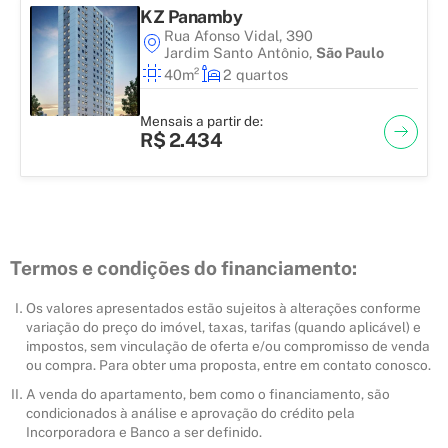
KZ Panamby
Rua Afonso Vidal, 390
Jardim Santo Antônio
,
São Paulo
40m²
2 quartos
Mensais a partir de:
R$ 2.434
Termos e condições do financiamento:
Os valores apresentados estão sujeitos à alterações conforme
variação do preço do imóvel, taxas, tarifas (quando aplicável) e
impostos, sem vinculação de oferta e/ou compromisso de venda
ou compra. Para obter uma proposta, entre em contato conosco.
A venda do apartamento, bem como o financiamento, são
condicionados à análise e aprovação do crédito pela
Incorporadora e Banco a ser definido.