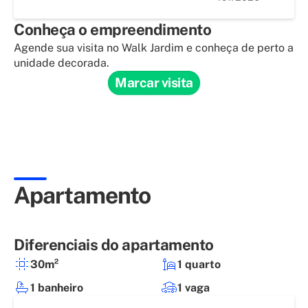
Conheça o empreendimento
Agende sua visita no Walk Jardim e conheça de perto a
unidade decorada.
Marcar visita
Apartamento
Diferenciais do apartamento
30m²
1 quarto
1 banheiro
1 vaga