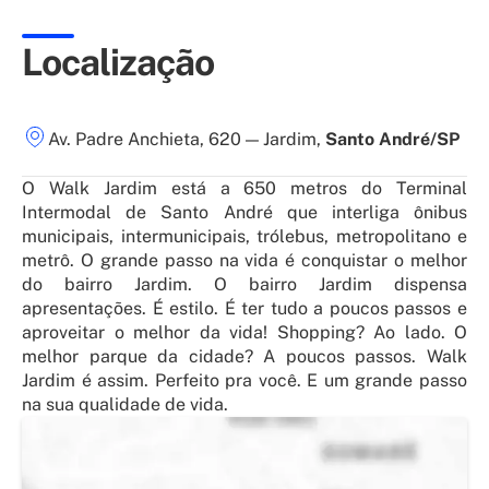
Localização
Av. Padre Anchieta, 620
—
Jardim
,
Santo André/SP
O Walk Jardim está a 650 metros do Terminal
Intermodal de Santo André que interliga ônibus
municipais, intermunicipais, trólebus, metropolitano e
metrô. O grande passo na vida é conquistar o melhor
do bairro Jardim. O bairro Jardim dispensa
apresentações. É estilo. É ter tudo a poucos passos e
aproveitar o melhor da vida! Shopping? Ao lado. O
melhor parque da cidade? A poucos passos. Walk
Jardim é assim. Perfeito pra você. E um grande passo
na sua qualidade de vida.