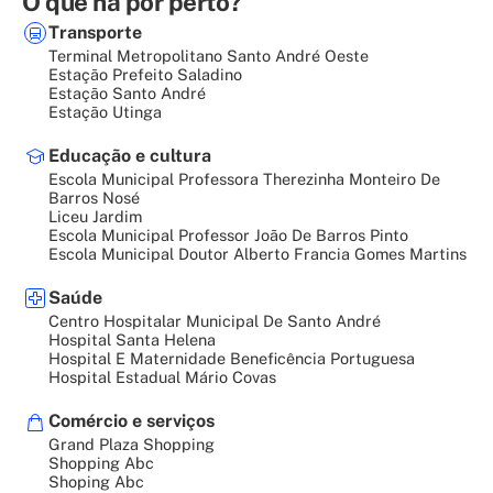
O que há por perto?
Transporte
Terminal Metropolitano Santo André Oeste
Estação Prefeito Saladino
Estação Santo André
Estação Utinga
Educação e cultura
Escola Municipal Professora Therezinha Monteiro De
Barros Nosé
Liceu Jardim
Escola Municipal Professor João De Barros Pinto
Escola Municipal Doutor Alberto Francia Gomes Martins
Saúde
Centro Hospitalar Municipal De Santo André
Hospital Santa Helena
Hospital E Maternidade Beneficência Portuguesa
Hospital Estadual Mário Covas
Comércio e serviços
Grand Plaza Shopping
Shopping Abc
Shoping Abc