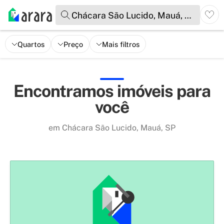
Chácara São Lucido, Mauá, SP
Quartos
Preço
Mais filtros
Encontramos imóveis para
você
em Chácara São Lucido, Mauá, SP