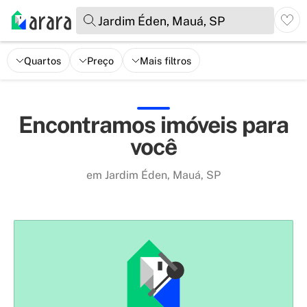
Jardim Éden, Mauá, SP
Quartos
Preço
Mais filtros
Encontramos imóveis para
você
em Jardim Éden, Mauá, SP