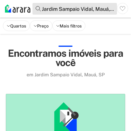
Jardim Sampaio Vidal, Mauá, SP
Quartos
Preço
Mais filtros
Encontramos imóveis para
você
em Jardim Sampaio Vidal, Mauá, SP