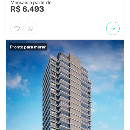
Mensais a partir de
R$ 6.493
Pronto para morar