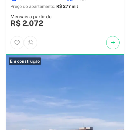
Preço do apartamento:
R$ 277 mil
Mensais a partir de
R$ 2.072
Em construção