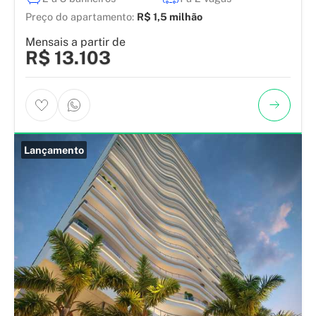
Preço do apartamento:
R$ 1,5 milhão
Mensais a partir de
R$ 13.103
Lançamento