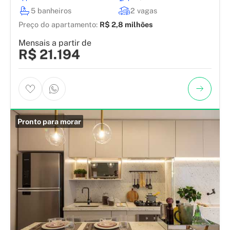
5 banheiros
2 vagas
Preço do apartamento:
R$ 2,8 milhões
Mensais a partir de
R$ 21.194
Pronto para morar