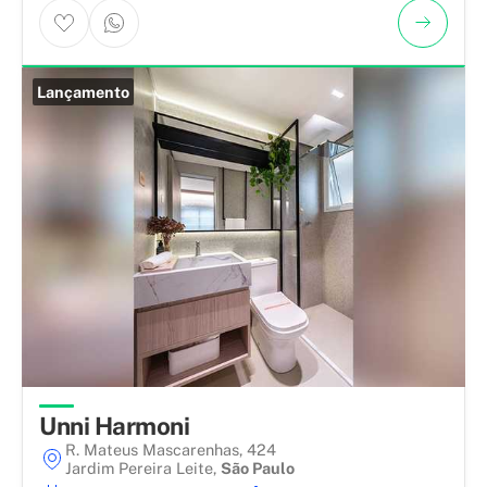
Lançamento
Unni Harmoni
R. Mateus Mascarenhas, 424
Jardim Pereira Leite
,
São Paulo