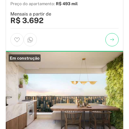
Preço do apartamento:
R$ 493 mil
Mensais a partir de
R$ 3.692
Em construção