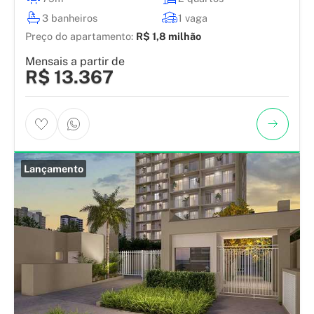
3 banheiros
1 vaga
Preço do apartamento:
R$ 1,8 milhão
Mensais a partir de
R$ 13.367
Lançamento