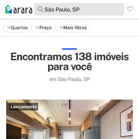
São Paulo, SP
Quartos
Preço
Mais filtros
Encontramos 138 imóveis
para você
em São Paulo, SP
Lançamento