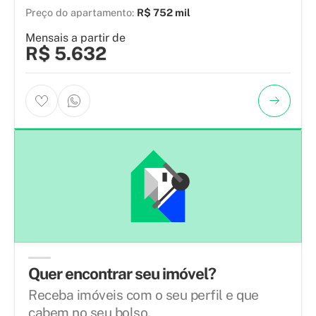
Preço do apartamento:
R$ 752 mil
Mensais a partir de
R$ 5.632
Quer encontrar seu imóvel?
Receba imóveis com o seu perfil e que
cabem no seu bolso.