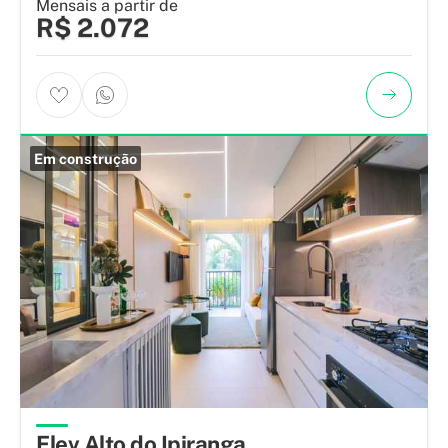
Mensais a partir de
R$ 2.072
Em construção
Elev Alto do Ipiranga