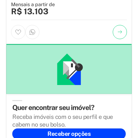
Mensais a partir de
R$ 13.103
Quer encontrar seu imóvel?
Receba imóveis com o seu perfil e que
cabem no seu bolso.
Receber opções