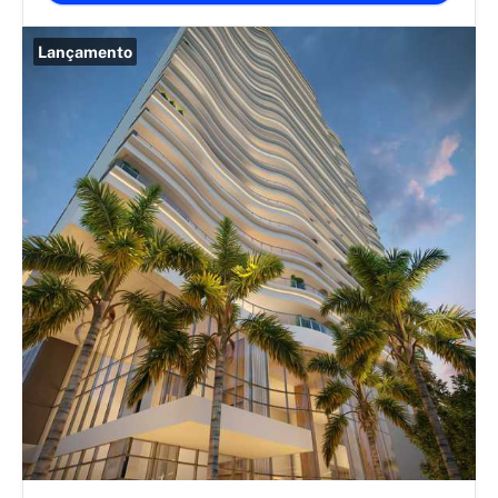
Lançamento