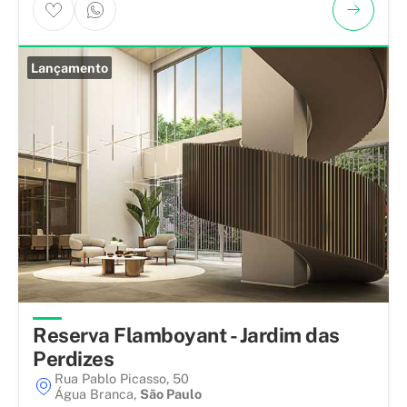
Lançamento
Reserva Flamboyant - Jardim das
Perdizes
Rua Pablo Picasso, 50
Água Branca
,
São Paulo