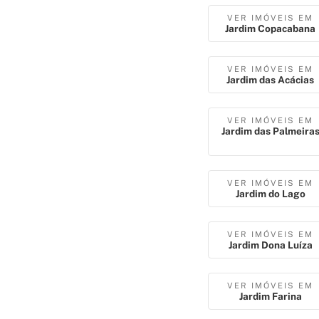
VER IMÓVEIS EM
Jardim Copacabana
VER IMÓVEIS EM
Jardim das Acácias
VER IMÓVEIS EM
Jardim das Palmeira
VER IMÓVEIS EM
Jardim do Lago
VER IMÓVEIS EM
Jardim Dona Luíza
VER IMÓVEIS EM
Jardim Farina