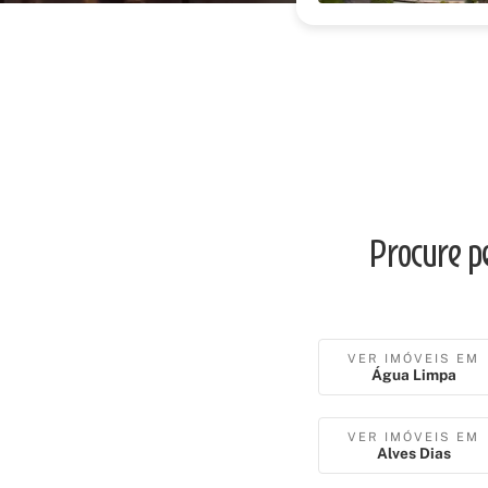
Procure p
VER IMÓVEIS EM
Água Limpa
VER IMÓVEIS EM
Alves Dias