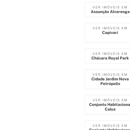
VER IMÓVEIS EM
Assunção Alvarenga
VER IMÓVEIS EM
Capivari
VER IMÓVEIS EM
Chácara Royal Park
VER IMÓVEIS EM
Cidade Jardim Nova
Petrópolis
VER IMÓVEIS EM
Conjunto Habitaciona
Calux
VER IMÓVEIS EM