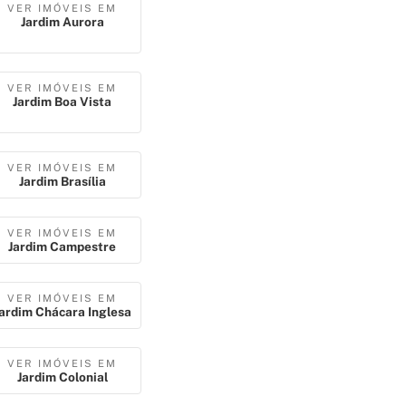
VER IMÓVEIS EM
Jardim Aurora
VER IMÓVEIS EM
Jardim Boa Vista
VER IMÓVEIS EM
Jardim Brasília
VER IMÓVEIS EM
Jardim Campestre
VER IMÓVEIS EM
ardim Chácara Inglesa
VER IMÓVEIS EM
Jardim Colonial