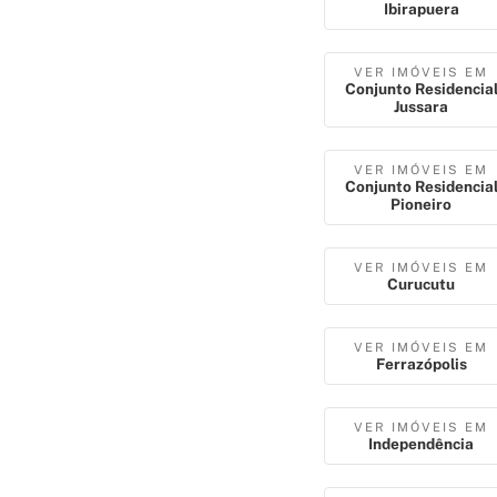
Ibirapuera
VER IMÓVEIS EM
Conjunto Residencia
Jussara
VER IMÓVEIS EM
Conjunto Residencia
Pioneiro
VER IMÓVEIS EM
Curucutu
VER IMÓVEIS EM
Ferrazópolis
VER IMÓVEIS EM
Independência