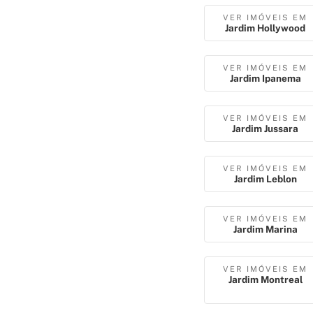
VER IMÓVEIS EM
Jardim Hollywood
VER IMÓVEIS EM
Jardim Ipanema
VER IMÓVEIS EM
Jardim Jussara
VER IMÓVEIS EM
Jardim Leblon
VER IMÓVEIS EM
Jardim Marina
VER IMÓVEIS EM
Jardim Montreal