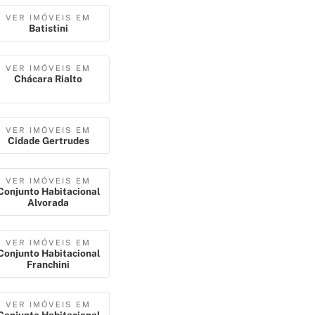
VER IMÓVEIS EM
Batistini
VER IMÓVEIS EM
Chácara Rialto
VER IMÓVEIS EM
Cidade Gertrudes
VER IMÓVEIS EM
Conjunto Habitacional
Alvorada
VER IMÓVEIS EM
Conjunto Habitacional
Franchini
VER IMÓVEIS EM