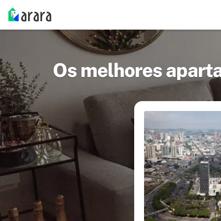
Os melhores apart