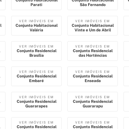
l
Conjunto Habitacional
Conjunto Habitacional
Parati
São Fernando
VER IMÓVEIS EM
VER IMÓVEIS EM
l
Conjunto Habitacional
Conjunto Habitacional
Valéria
Vinte e Um de Abril
VER IMÓVEIS EM
VER IMÓVEIS EM
l
Conjunto Residencial
Conjunto Residencial
Brasília
das Hortências
VER IMÓVEIS EM
VER IMÓVEIS EM
l
Conjunto Residencial
Conjunto Residencial
Embaré
Enseada
VER IMÓVEIS EM
VER IMÓVEIS EM
l
Conjunto Residencial
Conjunto Residencial
Guararapes
Guararapu
VER IMÓVEIS EM
VER IMÓVEIS EM
l
Conjunto Residencial
Conjunto Residencial