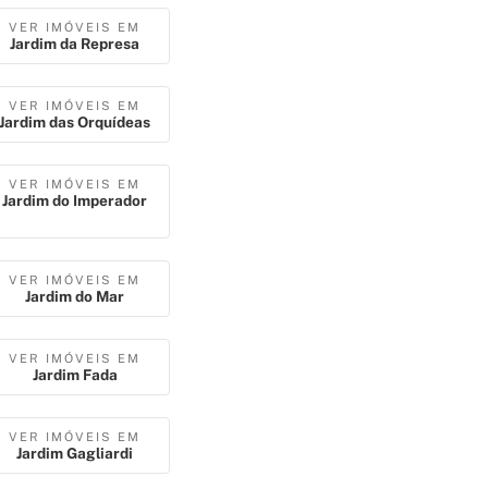
VER IMÓVEIS EM
Jardim da Represa
VER IMÓVEIS EM
Jardim das Orquídeas
VER IMÓVEIS EM
Jardim do Imperador
VER IMÓVEIS EM
Jardim do Mar
VER IMÓVEIS EM
Jardim Fada
VER IMÓVEIS EM
Jardim Gagliardi