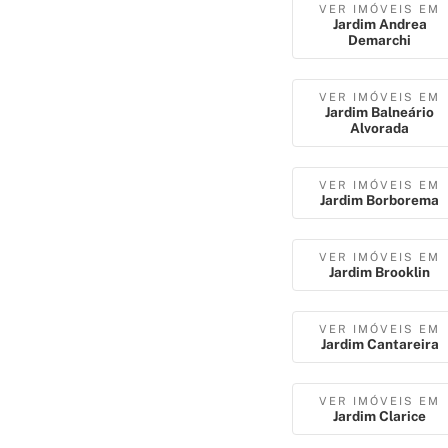
VER IMÓVEIS EM
Jardim Andrea
Demarchi
VER IMÓVEIS EM
Jardim Balneário
Alvorada
VER IMÓVEIS EM
Jardim Borborema
VER IMÓVEIS EM
Jardim Brooklin
VER IMÓVEIS EM
Jardim Cantareira
VER IMÓVEIS EM
Jardim Clarice