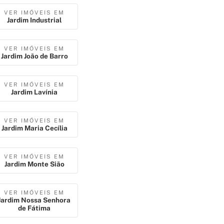
VER IMÓVEIS EM
Jardim Industrial
VER IMÓVEIS EM
Jardim João de Barro
VER IMÓVEIS EM
Jardim Lavínia
VER IMÓVEIS EM
Jardim Maria Cecília
VER IMÓVEIS EM
Jardim Monte Sião
VER IMÓVEIS EM
Jardim Nossa Senhora
de Fátima