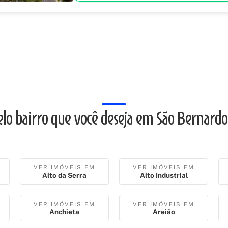
elo bairro que você deseja em São Bernard
VER IMÓVEIS EM
VER IMÓVEIS EM
Alto da Serra
Alto Industrial
VER IMÓVEIS EM
VER IMÓVEIS EM
Anchieta
Areião