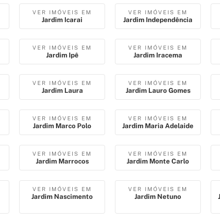
VER IMÓVEIS EM
VER IMÓVEIS EM
Jardim Icarai
Jardim Independência
VER IMÓVEIS EM
VER IMÓVEIS EM
Jardim Ipê
Jardim Iracema
VER IMÓVEIS EM
VER IMÓVEIS EM
Jardim Laura
Jardim Lauro Gomes
VER IMÓVEIS EM
VER IMÓVEIS EM
Jardim Marco Polo
Jardim Maria Adelaide
VER IMÓVEIS EM
VER IMÓVEIS EM
Jardim Marrocos
Jardim Monte Carlo
VER IMÓVEIS EM
VER IMÓVEIS EM
Jardim Nascimento
Jardim Netuno