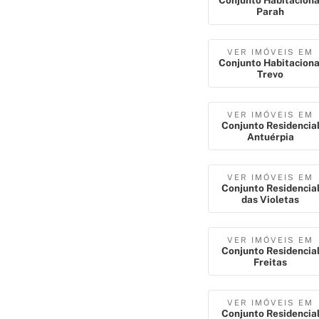
Conjunto Habitaciona
Parah
VER IMÓVEIS EM
Conjunto Habitaciona
Trevo
VER IMÓVEIS EM
Conjunto Residencia
Antuérpia
VER IMÓVEIS EM
Conjunto Residencia
das Violetas
VER IMÓVEIS EM
Conjunto Residencia
Freitas
VER IMÓVEIS EM
Conjunto Residencia