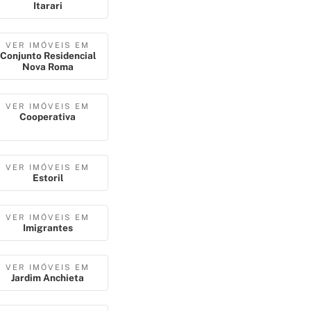
Itarari
VER IMÓVEIS EM
Conjunto Residencial
Nova Roma
VER IMÓVEIS EM
Cooperativa
VER IMÓVEIS EM
Estoril
VER IMÓVEIS EM
Imigrantes
VER IMÓVEIS EM
Jardim Anchieta