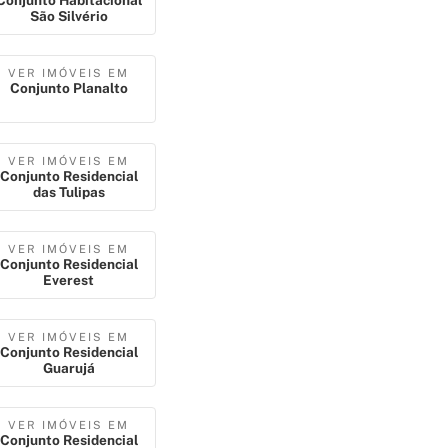
Conjunto Habitacional
São Silvério
VER IMÓVEIS EM
Conjunto Planalto
VER IMÓVEIS EM
Conjunto Residencial
das Tulipas
VER IMÓVEIS EM
Conjunto Residencial
Everest
VER IMÓVEIS EM
Conjunto Residencial
Guarujá
VER IMÓVEIS EM
Conjunto Residencial