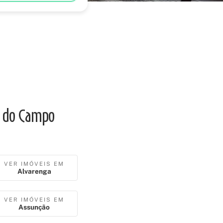
o do Campo
VER IMÓVEIS EM
Alvarenga
VER IMÓVEIS EM
Assunção