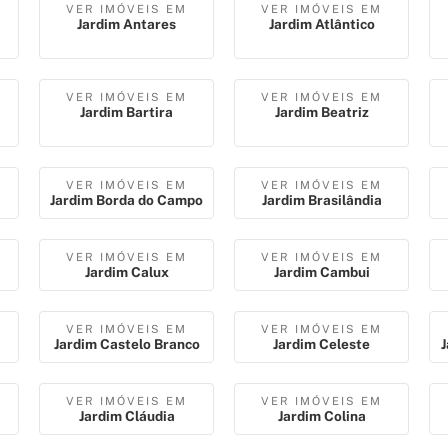
VER IMÓVEIS EM
VER IMÓVEIS EM
Jardim Antares
Jardim Atlântico
VER IMÓVEIS EM
VER IMÓVEIS EM
Jardim Bartira
Jardim Beatriz
VER IMÓVEIS EM
VER IMÓVEIS EM
Jardim Borda do Campo
Jardim Brasilândia
VER IMÓVEIS EM
VER IMÓVEIS EM
Jardim Calux
Jardim Cambui
VER IMÓVEIS EM
VER IMÓVEIS EM
Jardim Castelo Branco
Jardim Celeste
J
VER IMÓVEIS EM
VER IMÓVEIS EM
Jardim Cláudia
Jardim Colina