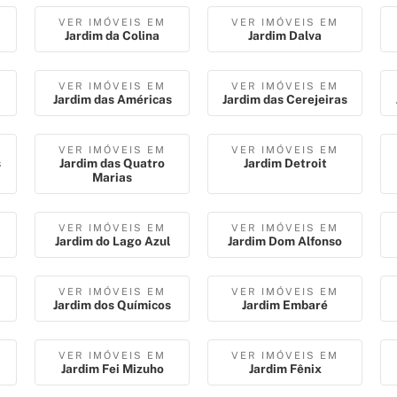
VER IMÓVEIS EM
VER IMÓVEIS EM
Jardim da Colina
Jardim Dalva
VER IMÓVEIS EM
VER IMÓVEIS EM
Jardim das Américas
Jardim das Cerejeiras
VER IMÓVEIS EM
VER IMÓVEIS EM
s
Jardim das Quatro
Jardim Detroit
Marias
VER IMÓVEIS EM
VER IMÓVEIS EM
Jardim do Lago Azul
Jardim Dom Alfonso
VER IMÓVEIS EM
VER IMÓVEIS EM
Jardim dos Químicos
Jardim Embaré
VER IMÓVEIS EM
VER IMÓVEIS EM
Jardim Fei Mizuho
Jardim Fênix