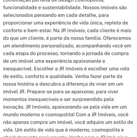
funcionalidade e sustentabilidade. Nossos imóveis são
selecionados pensando em cada detalhe, para
proporcionar uma experiência de vida única, repleta de
conforto e bem-estar. Na JR Imóveis, cada cliente é mais
do que um cliente, é parte da nossa família. Oferecemos
um atendimento personalizado, acompanhando você em
cada etapa do processo, tornando a jornada de compra
de um imóvel uma experiência apaixonante e
inesquecível. Escolher a JR Imóveis é escolher uma vida
de estilo, conforto e qualidade. Venha fazer parte da
nossa história e descubra a diferença de viver em um
imóvel JR. Prepare-se para se apaixonar, para viver
momentos inesquecíveis e ser surpreendido pela
inovação. JR Imóveis, apaixonando-se pela vida em um
mundo moderno e cosmopolita! Com a JR Imóveis, você
não apenas compra um imóvel, você adquire um estilo de
vida. Um estilo de vida que é moderno, cosmopolita e