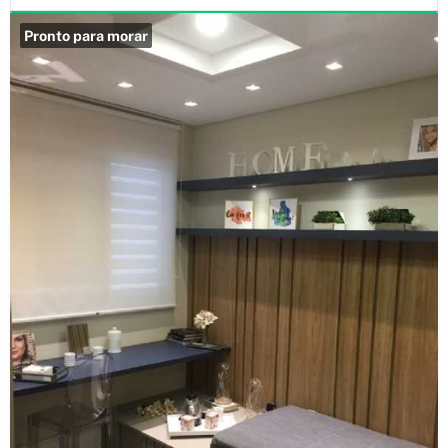
Pronto para morar