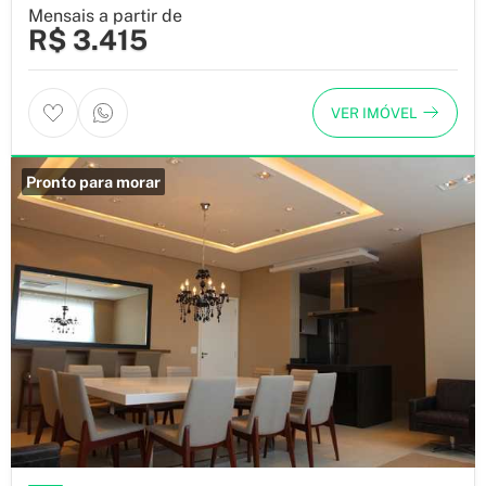
Mensais a partir de
R$ 3.415
VER IMÓVEL
Pronto para morar