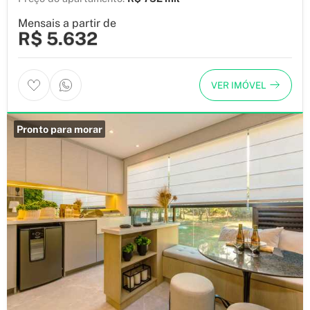
Mensais a partir de
R$ 5.632
VER IMÓVEL
Pronto para morar