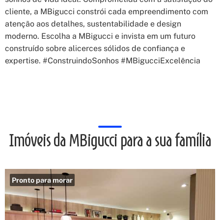
cliente, a MBigucci constrói cada empreendimento com
atenção aos detalhes, sustentabilidade e design
moderno. Escolha a MBigucci e invista em um futuro
construído sobre alicerces sólidos de confiança e
expertise. #ConstruindoSonhos #MBigucciExcelência
Imóveis da MBigucci para a sua família
Pronto para morar