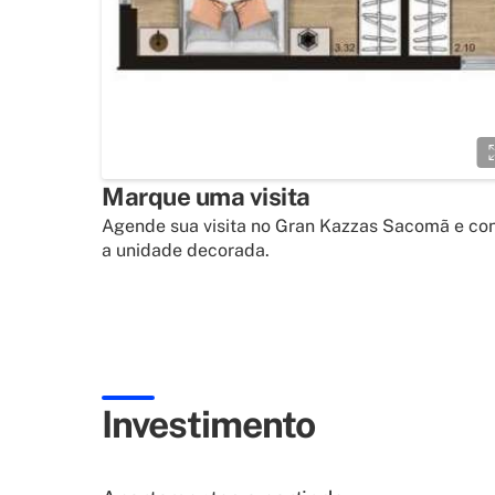
Marque uma visita
Agende sua visita no Gran Kazzas Sacomã e co
a unidade decorada.
Investimento