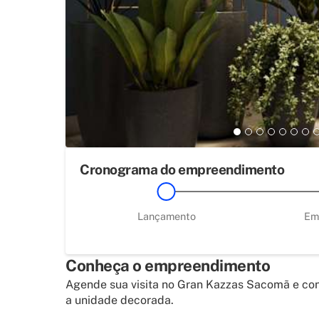
Cronograma do empreendimento
Lançamento
Em
Conheça o empreendimento
Agende sua visita no Gran Kazzas Sacomã e co
a unidade decorada.