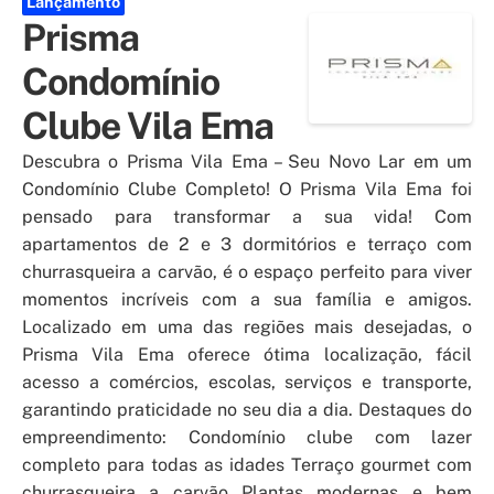
Lançamento
Prisma
Condomínio
Clube Vila Ema
Descubra o Prisma Vila Ema – Seu Novo Lar em um
Condomínio Clube Completo! O Prisma Vila Ema foi
pensado para transformar a sua vida! Com
apartamentos de 2 e 3 dormitórios e terraço com
churrasqueira a carvão, é o espaço perfeito para viver
momentos incríveis com a sua família e amigos.
Localizado em uma das regiões mais desejadas, o
Prisma Vila Ema oferece ótima localização, fácil
acesso a comércios, escolas, serviços e transporte,
garantindo praticidade no seu dia a dia. Destaques do
empreendimento: Condomínio clube com lazer
completo para todas as idades Terraço gourmet com
churrasqueira a carvão Plantas modernas e bem