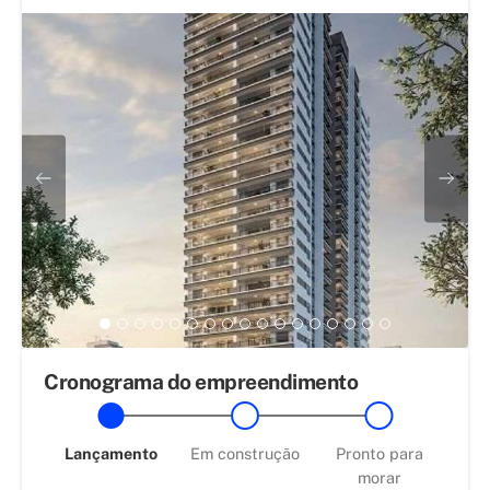
Cronograma do empreendimento
Lançamento
Em construção
Pronto para
morar