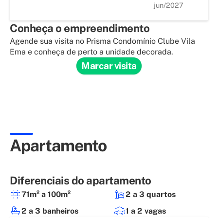
jun/2027
Conheça o empreendimento
Agende sua visita no Prisma Condomínio Clube Vila
Ema e conheça de perto a unidade decorada.
Marcar visita
Apartamento
Diferenciais do apartamento
71m² a 100m²
2 a 3 quartos
2 a 3 banheiros
1 a 2 vagas