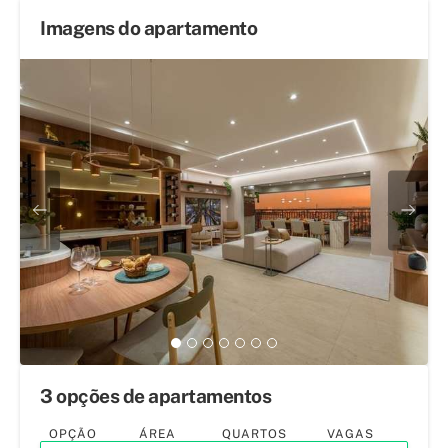
Imagens do apartamento
3 opções de apartamentos
OPÇÃO
ÁREA
QUARTOS
VAGAS