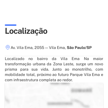
Localização
Av. Vila Ema, 2055
—
Vila Ema
,
São Paulo/SP
Localizado no bairro da Vila Ema Na maior
transformação urbana da Zona Leste, surge um novo
prisma para sua vida. Junto ao monotrilho, com
mobilidade total, próximo ao futuro Parque Vila Ema e
com infraestrutura completa ao redor.