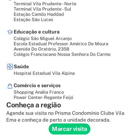
Terminal Vila Prudente - Norte
Terminal Vila Prudente - Sul
Estação Camilo Haddad
Estação São Lucas
Educação e cultura
Colégio São Miguel Arcanjo
Escola Estadual Professor Américo De Moura
Avenida Do Oratório, 2358
Colégio Franciscano Nossa Senhora Do Carmo
Saúde
Hospital Estadual Vila Alpina
Comércio e serviços
Shopping Anália Franco
Power Center- Regente Feijó
Conheça a região
Agende sua visita no Prisma Condomínio Clube Vila
Ema e conheça de perto a unidade decorada.
Marcar visita