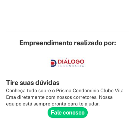
Empreendimento realizado por:
Tire suas dúvidas
Conheça tudo sobre o Prisma Condomínio Clube Vila
Ema diretamente com nossos corretores. Nossa
equipe está sempre pronta para te ajudar.
Fale conosco