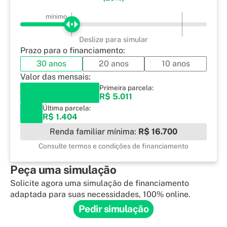
mínimo
Deslize para simular
Prazo para o financiamento:
30 anos
20 anos
10 anos
Valor das mensais:
Primeira parcela:
R$ 5.011
Última parcela:
R$ 1.404
Renda familiar mínima:
R$ 16.700
Consulte termos e condições de financiamento
Peça uma simulação
Solicite agora uma simulação de financiamento
adaptada para suas necessidades, 100% online.
Pedir simulação