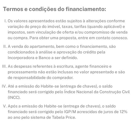
Termos e condições do financiamento:
Os valores apresentados estão sujeitos à alterações conforme
variação do preço do imóvel, taxas, tarifas (quando aplicável) e
impostos, sem vinculação de oferta e/ou compromisso de venda
ou compra. Para obter uma proposta, entre em contato conosco.
A venda do apartamento, bem como o financiamento, são
condicionados à análise e aprovação do crédito pela
Incorporadora e Banco a ser definido.
As despesas referentes à escritura, agente financeiro e
processamento não estão inclusas no valor apresentado e são
de responsabilidade do comprador.
Até a emissão do Habite-se (entrega de chaves), o saldo
financiado será corrigido pelo Índice Nacional da Construção Civil
(INCC).
Após a emissão do Habite-se (entrega de chaves), o saldo
financiado será corrigido pelo IGP/M acrescidas de juros de 12%
ao ano pelo sistema de Tabela Price.