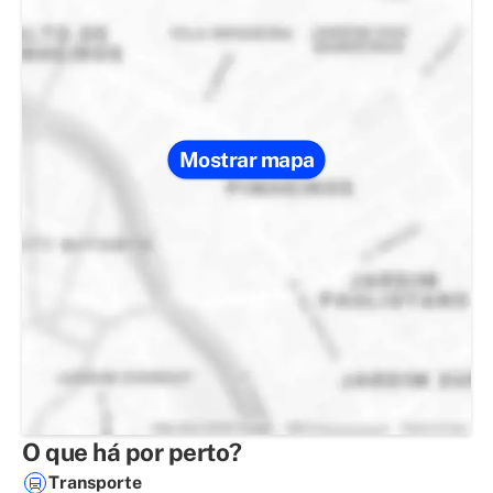
Mostrar mapa
O que há por perto?
Transporte