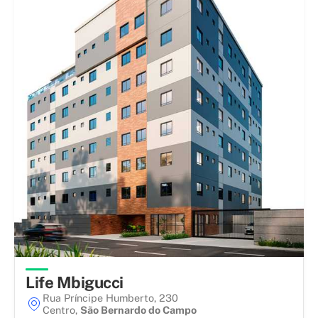
Life Mbigucci
Rua Príncipe Humberto, 230
Centro
,
São Bernardo do Campo