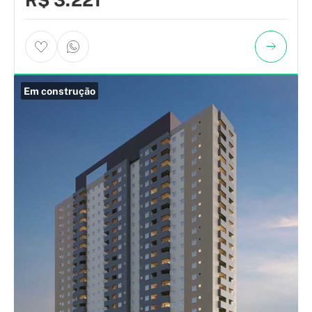
Em construção