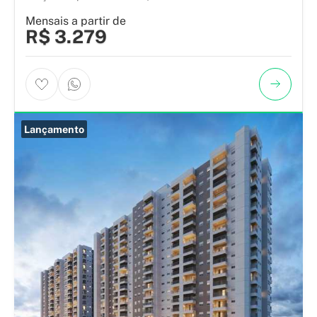
Mensais a partir de
R$ 3.279
Lançamento