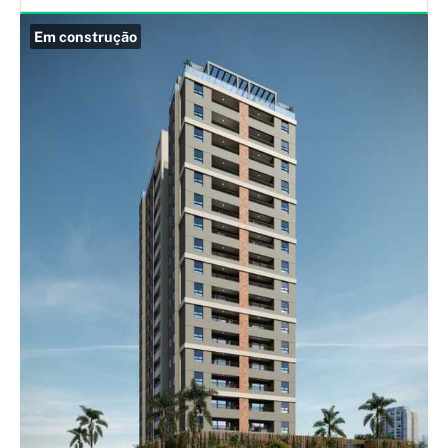
Em construção