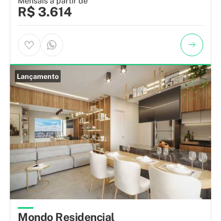
Mensais a partir de
R$ 3.614
Lançamento
Mondo Residencial