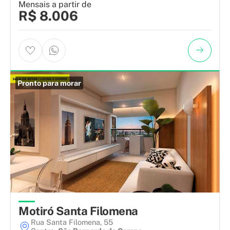
Mensais a partir de
R$ 8.006
Pronto para morar
Motiró Santa Filomena
Rua Santa Filomena, 55