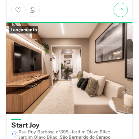
Lançamento
Start Joy
Rua Ruy Barbosa nº395 - Jardim Olavo Bilac
Jardim Olavo Bilac
,
São Bernardo do Campo