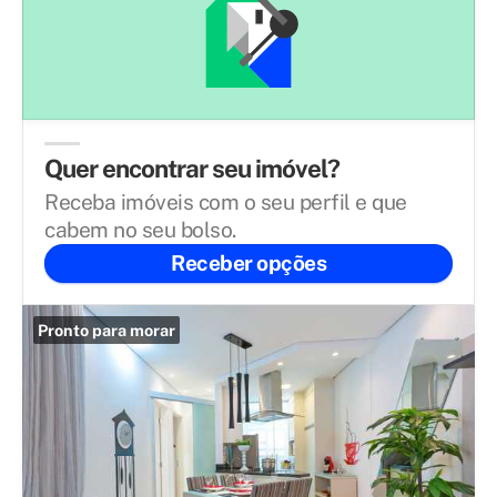
Quer encontrar seu imóvel?
Receba imóveis com o seu perfil e que
cabem no seu bolso.
Receber opções
Pronto para morar