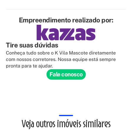
Empreendimento realizado por:
Tire suas dúvidas
Conheça tudo sobre o K Vila Mascote diretamente
com nossos corretores. Nossa equipe está sempre
pronta para te ajudar.
Fale conosco
Veja outros imóveis similares