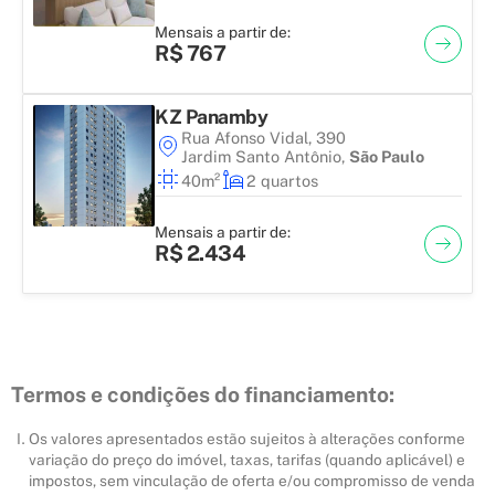
Mensais a partir de:
R$ 767
KZ Panamby
Rua Afonso Vidal, 390
Jardim Santo Antônio
,
São Paulo
40m²
2 quartos
Mensais a partir de:
R$ 2.434
Termos e condições do financiamento:
Os valores apresentados estão sujeitos à alterações conforme
variação do preço do imóvel, taxas, tarifas (quando aplicável) e
impostos, sem vinculação de oferta e/ou compromisso de venda