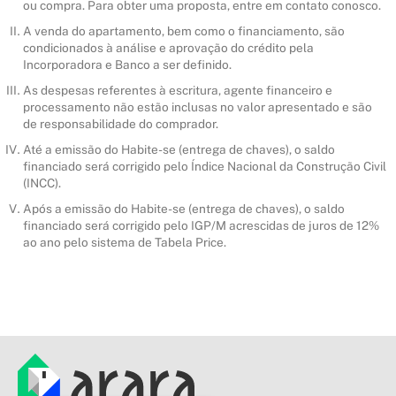
ou compra. Para obter uma proposta, entre em contato conosco.
A venda do apartamento, bem como o financiamento, são
condicionados à análise e aprovação do crédito pela
Incorporadora e Banco a ser definido.
As despesas referentes à escritura, agente financeiro e
processamento não estão inclusas no valor apresentado e são
de responsabilidade do comprador.
Até a emissão do Habite-se (entrega de chaves), o saldo
financiado será corrigido pelo Índice Nacional da Construção Civil
(INCC).
Após a emissão do Habite-se (entrega de chaves), o saldo
financiado será corrigido pelo IGP/M acrescidas de juros de 12%
ao ano pelo sistema de Tabela Price.