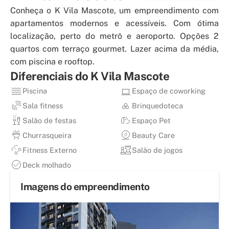
Conheça o K Vila Mascote, um empreendimento com
apartamentos modernos e acessíveis. Com ótima
localização, perto do metrô e aeroporto. Opções 2
quartos com terraço gourmet. Lazer acima da média,
com piscina e rooftop.
Diferenciais do
K Vila Mascote
Piscina
Espaço de coworking
Sala fitness
Brinquedoteca
Salão de festas
Espaço Pet
Churrasqueira
Beauty Care
Fitness Externo
Salão de jogos
Deck molhado
Imagens do empreendimento