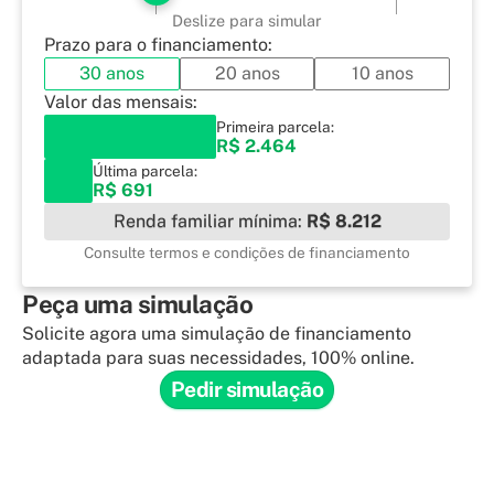
Deslize para simular
Prazo para o financiamento:
30 anos
20 anos
10 anos
Valor das mensais:
Primeira parcela:
R$ 2.464
Última parcela:
R$ 691
Renda familiar mínima:
R$ 8.212
Consulte termos e condições de financiamento
Peça uma simulação
Solicite agora uma simulação de financiamento
adaptada para suas necessidades, 100% online.
Pedir simulação