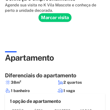
Agende sua visita no K Vila Mascote e conheça de
perto a unidade decorada.
Marcar visita
Apartamento
Diferenciais do apartamento
38m²
2 quartos
1 banheiro
1 vaga
1 opção de apartamento