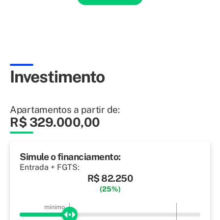
Investimento
Apartamentos a partir de:
R$ 329.000,00
Simule o financiamento:
Entrada + FGTS:
R$ 82.250
(25%)
mínimo