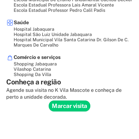
Escola Estadual Professora Lais Amaral Vicente
Escola Estadual Professor Pedro Calil Padis
Saúde
Hospital Jabaquara
Hospital São Luiz Unidade Jabaquara
Hospital Municipal Vila Santa Catarina Dr. Gilson De C.
Marques De Carvalho
Comércio e serviços
Shopping Jabaquara
Vilashop Catarina
Shopping Da Villa
Conheça a região
Agende sua visita no K Vila Mascote e conheça de
perto a unidade decorada.
Marcar visita